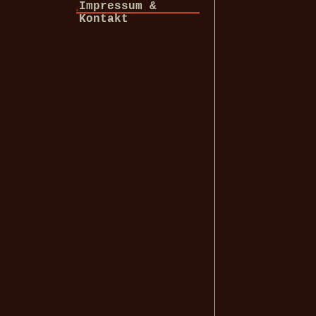
Impressum &
Kontakt