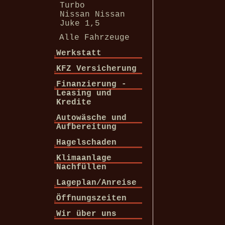
Turbo
Nissan Nissan
Juke 1,5
Alle Fahrzeuge
Werkstatt
KFZ Versicherung
Finanzierung -
Leasing und
Kredite
Autowäsche und
Aufbereitung
Hagelschaden
Klimaanlage
Nachfüllen
Lageplan/Anreise
Öffnungszeiten
Wir über uns